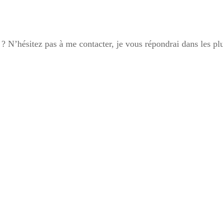
 ? N’hésitez pas à me contacter, je vous répondrai dans les plu