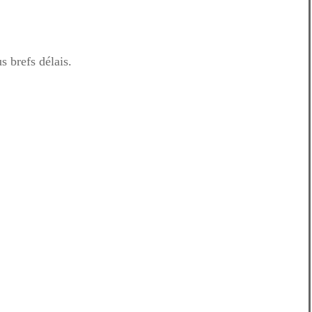
s brefs délais.