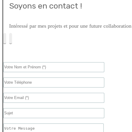
Soyons en contact !
Intéressé par mes projets et pour une future collaboration