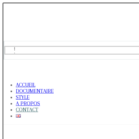
ACCUEIL
DOCUMENTAIRE
STYLE
A PROPOS
CONTACT